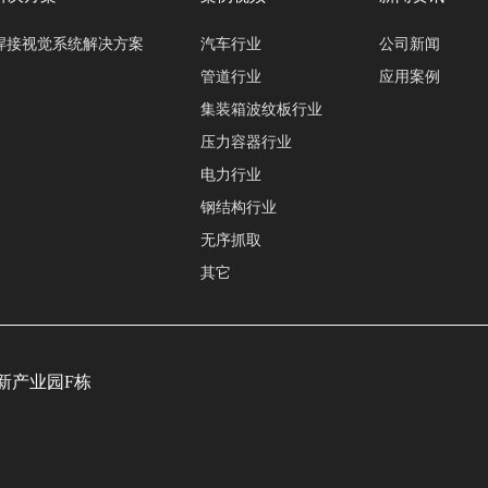
焊接视觉系统解决方案
汽车行业
公司新闻
管道行业
应用案例
集装箱波纹板行业
压力容器行业
电力行业
钢结构行业
无序抓取
其它
新产业园F栋