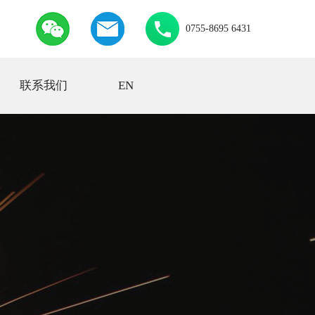
0755-8695 6431
联系我们
EN