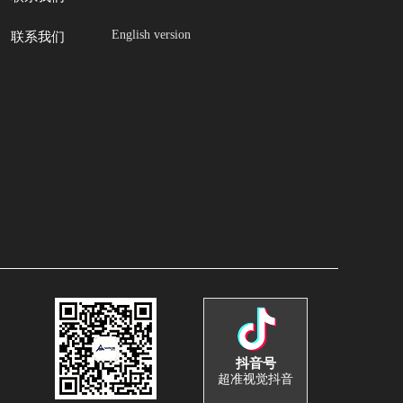
English version
联系我们
抖音号
超准视觉抖音