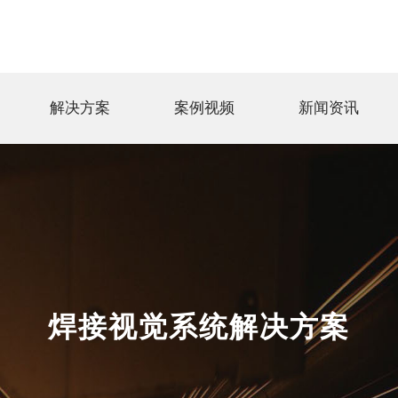
解决方案
案例视频
新闻资讯
焊接视觉系统解决方案