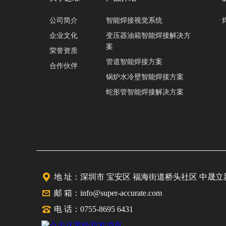
公司简介
智能焊接视觉系统
企业文化
变压器油箱智能焊接解决方
案
荣誉资质
管道智能焊接方案
合作伙伴
锅炉水冷壁智能焊接方案
蛇形管智能焊接解决方案
地 址：深圳市 宝安区 福海街道桥头社区 中晟立
邮 箱：info@super-accurate.com
电 话：0755-8695 6431