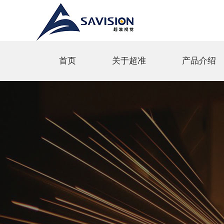
首页
关于超准
产品介绍