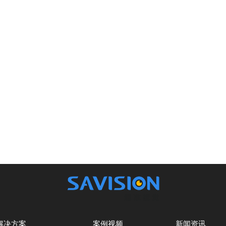
解决方案
案例视频
新闻资讯