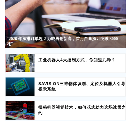
“2026 年预排订单超 2 万吨再创新高，首月产量预计突破 3000
吨”
工业机器人4大控制方式，你知道几种？
SAVISION三维物体识别、定位及机器人引导
视觉系统
揭秘机器视觉技术，如何花式助力这场冰雪之
约